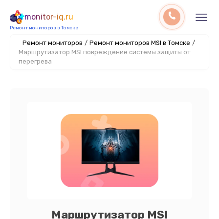
monitor-iq.ru
Ремонт мониторов в Томске
Ремонт мониторов
/
Ремонт мониторов MSI в Томске
/
Маршрутизатор MSI повреждение системы защиты от
перегрева
Маршрутизатор MSI