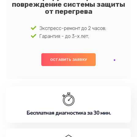
повреждение системы защиты
от перегрева
Экспресс-ремонт до 2 часов;
Гарантия - до 3-х лет;
ОСТАВИТЬ ЗАЯВКУ
Бесплатная диагностика за 30 мин.