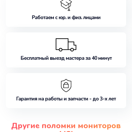
Работаем с юр. и физ. лицами
Бесплатный выезд мастера за 40 минут
Гарантия на работы и запчасти - до 3-х лет
Другие поломки мониторов