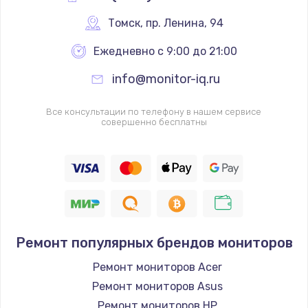
Томск
,
 пр. Ленина, 94
Ежедневно с 9:00 до 21:00
info@monitor-iq.ru
Все консультации по телефону в нашем сервисе
совершенно бесплатны
Ремонт популярных брендов мониторов
Ремонт мониторов Acer
Ремонт мониторов Asus
Ремонт мониторов HP