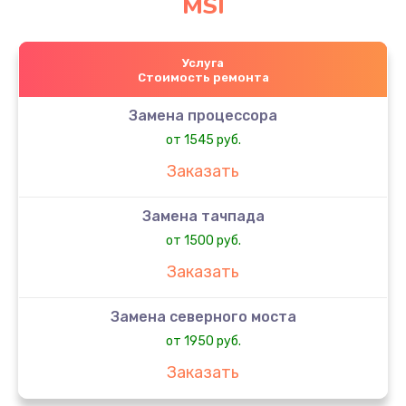
MSI
Услуга
Стоимость ремонта
Замена процессора
от 1545 руб.
Заказать
Замена тачпада
от 1500 руб.
Заказать
Замена северного моста
от 1950 руб.
Заказать