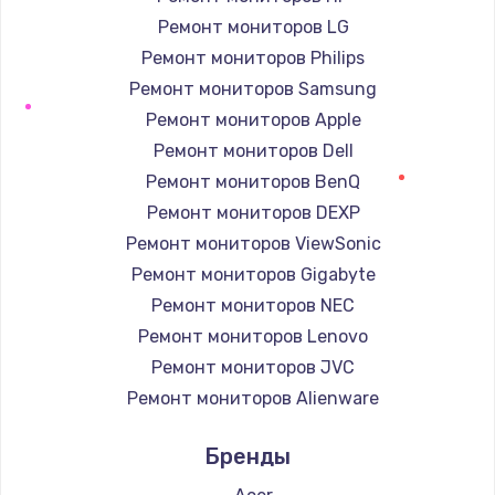
Ремонт мониторов LG
Ремонт мониторов Philips
Ремонт мониторов Samsung
Ремонт мониторов Apple
Ремонт мониторов Dell
Ремонт мониторов BenQ
Ремонт мониторов DEXP
Ремонт мониторов ViewSonic
Ремонт мониторов Gigabyte
Ремонт мониторов NEC
Ремонт мониторов Lenovo
Ремонт мониторов JVC
Ремонт мониторов Alienware
Ремонт мониторов Aorus
Бренды
Ремонт мониторов Thunderobot
Ремонт мониторов Hisense