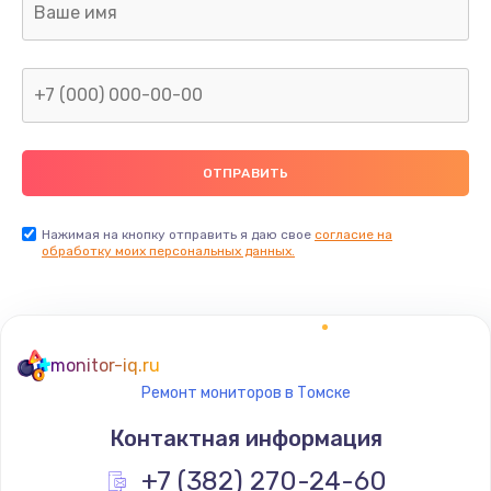
от 690 руб.
Заказать
Замена клавиатуры
от 990 руб.
Заказать
Нажимая на кнопку отправить я даю свое
согласие на
обработку моих персональных данных.
monitor-iq.ru
Ремонт мониторов в Томске
Контактная информация
+7 (382) 270-24-60