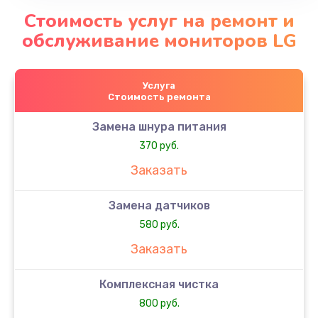
Стоимость услуг на ремонт и
обслуживание мониторов LG
Услуга
Стоимость ремонта
Замена шнура питания
370 руб.
Заказать
Замена датчиков
580 руб.
Заказать
Комплексная чистка
800 руб.