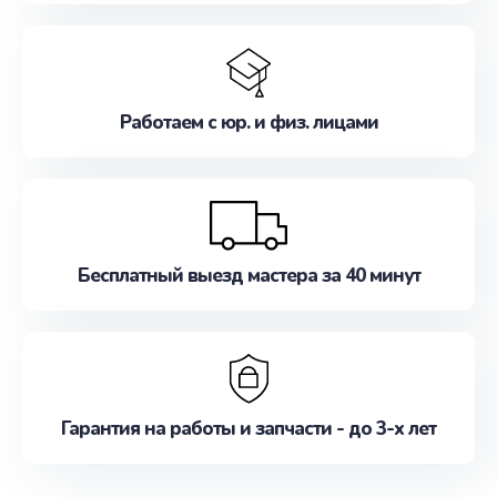
Работаем с юр. и физ. лицами
Бесплатный выезд мастера за 40 минут
Гарантия на работы и запчасти - до 3-х лет