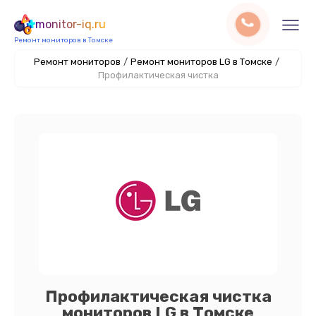
monitor-iq.ru
Ремонт мониторов в Томске
Ремонт мониторов
/
Ремонт мониторов LG в Томске
/
Профилактическая чистка
Профилактическая чистка
мониторов LG в Томске