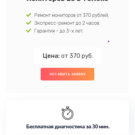
Ремонт мониторов от 370 рублей;
Экспресс-ремонт до 2 часов;
Гарантия - до 3-х лет;
Цена:
от 370 руб.
ОСТАВИТЬ ЗАЯВКУ
Бесплатная диагностика за 30 мин.