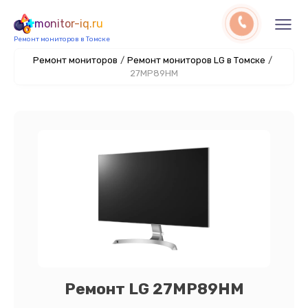
monitor-iq.ru
Ремонт мониторов в Томске
Ремонт мониторов
/
Ремонт мониторов LG в Томске
/
27MP89HM
Ремонт LG 27MP89HM