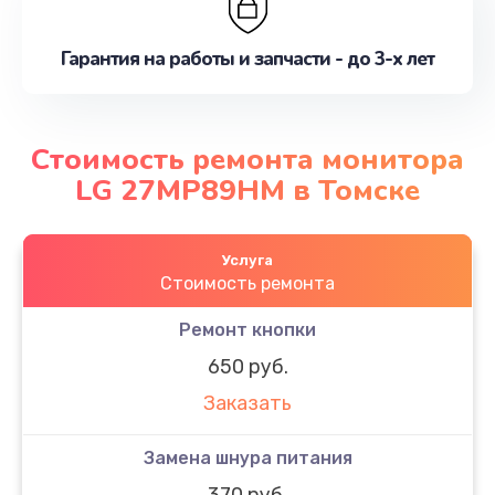
Гарантия на работы и запчасти - до 3-х лет
Стоимость ремонта монитора
LG 27MP89HM в Томске
Услуга
Стоимость ремонта
Ремонт кнопки
650 руб.
Заказать
Замена шнура питания
370 руб.