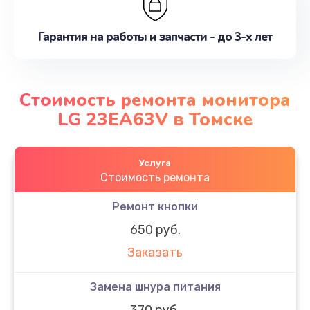
Гарантия на работы и запчасти - до 3-х лет
Стоимость ремонта монитора
LG 23EA63V в Томске
Услуга
Стоимость ремонта
Ремонт кнопки
650 руб.
Заказать
Замена шнура питания
370 руб.