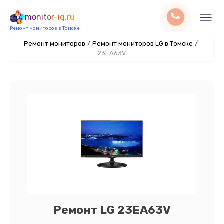
monitor-iq.ru
Ремонт мониторов в Томске
Ремонт мониторов
/
Ремонт мониторов LG в Томске
/
23EA63V
Ремонт LG 23EA63V