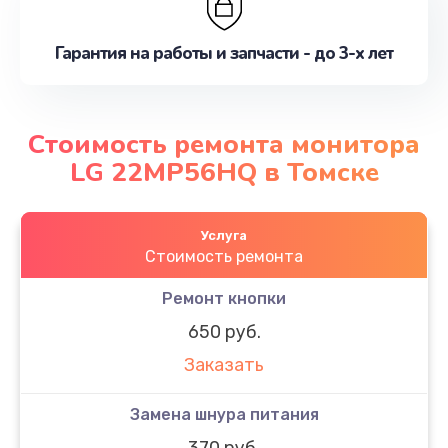
Гарантия на работы и запчасти - до 3-х лет
Стоимость ремонта монитора
LG 22MP56HQ в Томске
Услуга
Стоимость ремонта
Ремонт кнопки
650 руб.
Заказать
Замена шнура питания
370 руб.