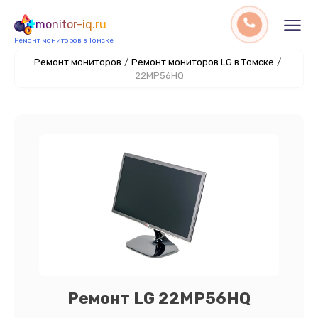
monitor-iq.ru
Ремонт мониторов в Томске
Ремонт мониторов
/
Ремонт мониторов LG в Томске
/
22MP56HQ
Ремонт LG 22MP56HQ