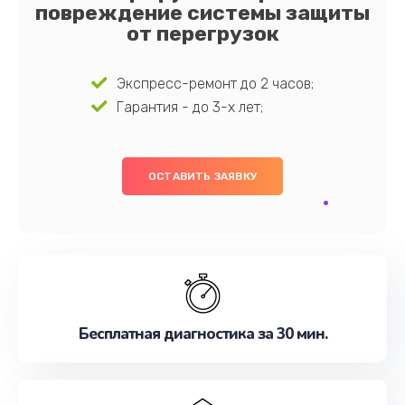
повреждение системы защиты
от перегрузок
Экспресс-ремонт до 2 часов;
Гарантия - до 3-х лет;
ОСТАВИТЬ ЗАЯВКУ
Бесплатная диагностика за 30 мин.