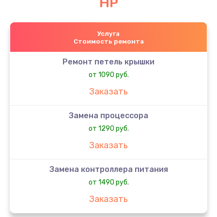
HP
Услуга
Стоимость ремонта
Ремонт петель крышки
от 1090 руб.
Заказать
Замена процессора
от 1290 руб.
Заказать
Замена контроллера питания
от 1490 руб.
Заказать