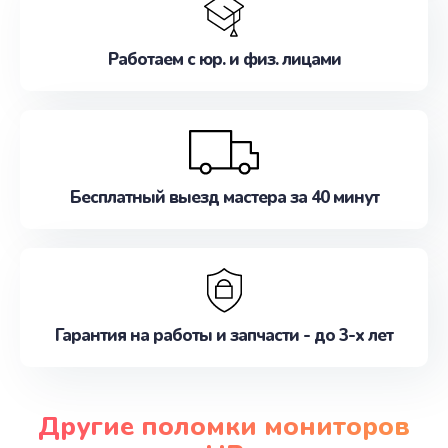
Работаем с юр. и физ. лицами
Бесплатный выезд мастера за 40 минут
Гарантия на работы и запчасти - до 3-х лет
Другие поломки мониторов