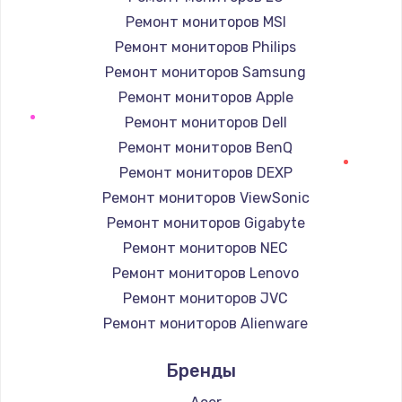
Ремонт мониторов MSI
Ремонт мониторов Philips
Ремонт мониторов Samsung
Ремонт мониторов Apple
Ремонт мониторов Dell
Ремонт мониторов BenQ
Ремонт мониторов DEXP
Ремонт мониторов ViewSonic
Ремонт мониторов Gigabyte
Ремонт мониторов NEC
Ремонт мониторов Lenovo
Ремонт мониторов JVC
Ремонт мониторов Alienware
Ремонт мониторов Aorus
Бренды
Ремонт мониторов Thunderobot
Ремонт мониторов Hisense