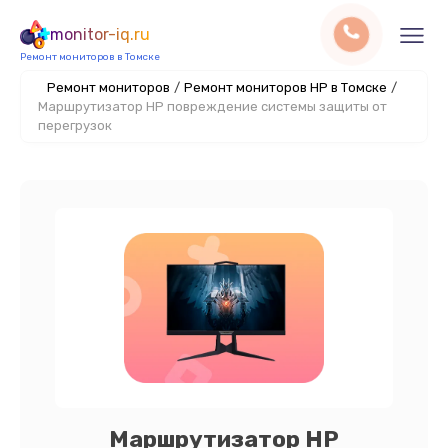
monitor-iq.ru
Ремонт мониторов в Томске
Ремонт мониторов
/
Ремонт мониторов HP в Томске
/
Маршрутизатор HP повреждение системы защиты от
перегрузок
Маршрутизатор HP