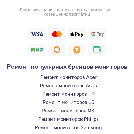
Все консультации по телефону в нашем сервисе
совершенно бесплатны
Ремонт популярных брендов мониторов
Ремонт мониторов Acer
Ремонт мониторов Asus
Ремонт мониторов HP
Ремонт мониторов LG
Ремонт мониторов MSI
Ремонт мониторов Philips
Ремонт мониторов Samsung