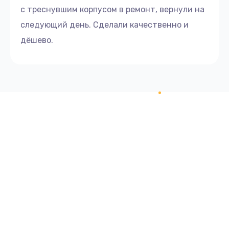
с треснувшим корпусом в ремонт, вернули на
следующий день. Сделали качественно и
дёшево.