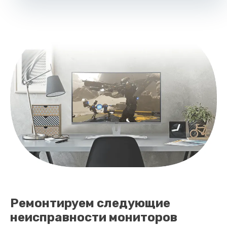
Ремонтируем следующие
неисправности мониторов