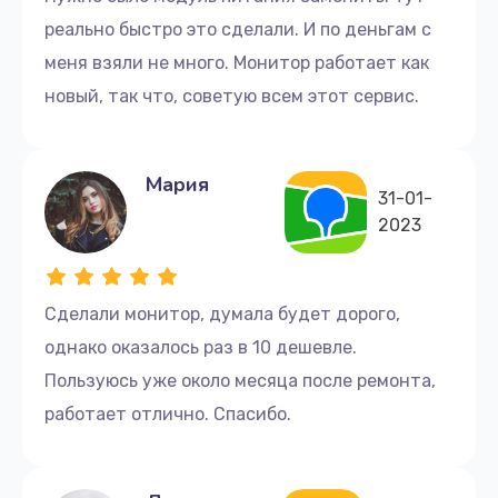
реально быстро это сделали. И по деньгам с
меня взяли не много. Монитор работает как
новый, так что, советую всем этот сервис.
Мария
31-01-
2023
Сделали монитор, думала будет дорого,
однако оказалось раз в 10 дешевле.
Пользуюсь уже около месяца после ремонта,
работает отлично. Спасибо.