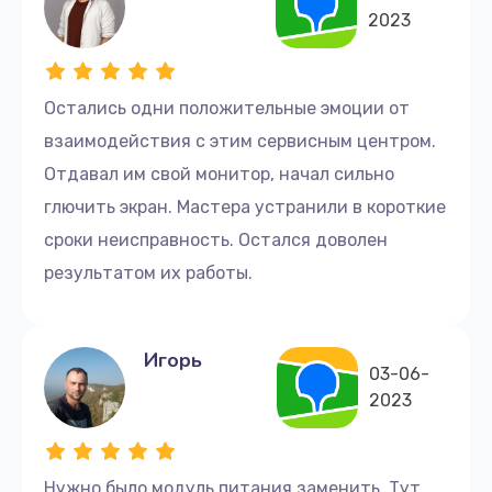
2023
Остались одни положительные эмоции от
взаимодействия с этим сервисным центром.
Отдавал им свой монитор, начал сильно
глючить экран. Мастера устранили в короткие
сроки неисправность. Остался доволен
результатом их работы.
Игорь
03-06-
2023
Нужно было модуль питания заменить. Тут