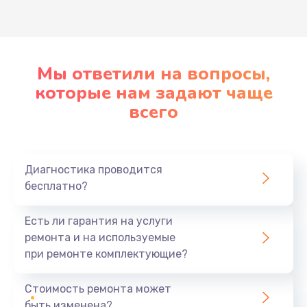
Мы ответили на вопросы,
которые нам задают чаще
всего
Диагностика проводится
бесплатно?
Есть ли гарантия на услуги
ремонта и на используемые
при ремонте комплектующие?
Стоимость ремонта может
быть изменена?