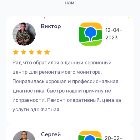
нам!
Виктор
12-04-
2023
Рад что обратился в данный сервисный
центр для ремонта моего монитора.
Понравилась хорошая и профессиональная
диагностика, быстро нашли причину не
исправности. Ремонт оперативный, цена за
услуги адекватная.
Сергей
20-02-