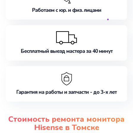
Работаем с юр. и физ. лицами
Бесплатный выезд мастера за 40 минут
Гарантия на работы и запчасти - до 3-х лет
Стоимость ремонта монитора
Hisense в Томске