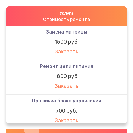
Услуга
Стоимость ремонта
Замена матрицы
1500 руб.
Заказать
Ремонт цепи питания
1800 руб.
Заказать
Прошивка блока управления
700 руб.
Заказать