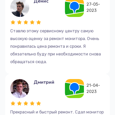
Денис
27-05-
2023
Ставлю этому сервисному центру самую
высокую оценку за ремонт монитора. Очень
понравилась цена ремонта и сроки. Я
обязательно буду при необходимости снова
обращаться сюда.
Дмитрий
21-04-
2023
Прекрасный и быстрый ремонт. Сдал монитор