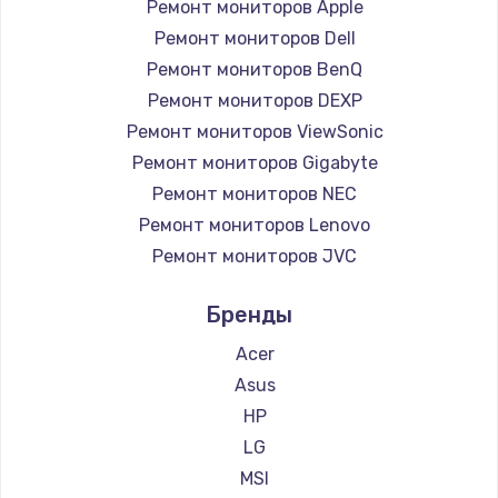
Ремонт мониторов Apple
Ремонт мониторов Dell
Ремонт мониторов BenQ
Ремонт мониторов DEXP
Ремонт мониторов ViewSonic
Ремонт мониторов Gigabyte
Ремонт мониторов NEC
Ремонт мониторов Lenovo
Ремонт мониторов JVC
Ремонт мониторов Alienware
Бренды
Ремонт мониторов Aorus
Ремонт мониторов Thunderobot
Acer
Ремонт мониторов АОС
Asus
Ремонт мониторов Ardor
HP
Ремонт мониторов Machenike
LG
Ремонт мониторов iru
MSI