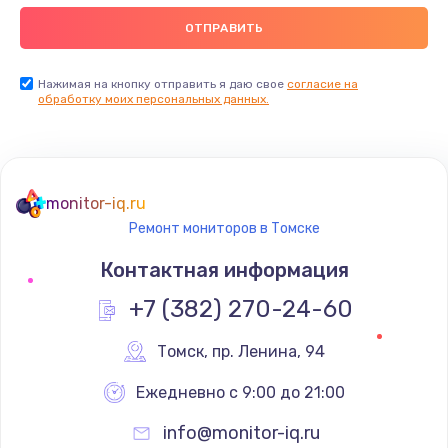
Нажимая на кнопку отправить я даю свое
согласие на
обработку моих персональных данных.
monitor-iq.ru
Ремонт мониторов в Томске
Контактная информация
+7 (382) 270-24-60
Томск
,
 пр. Ленина, 94
Ежедневно с 9:00 до 21:00
info@monitor-iq.ru