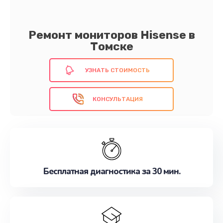
Ремонт мониторов Hisense в
Томске
УЗНАТЬ СТОИМОСТЬ
КОНСУЛЬТАЦИЯ
Бесплатная диагностика за 30 мин.