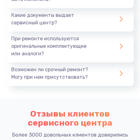
Какие документы выдает
сервисный центр?
При ремонте используются
оригинальные комплектующие
или аналоги?
Возможен ли срочный ремонт?
Могу при нем присутствовать?
Отзывы клиентов
сервисного центра
Более 3000 довольных клиентов доверились