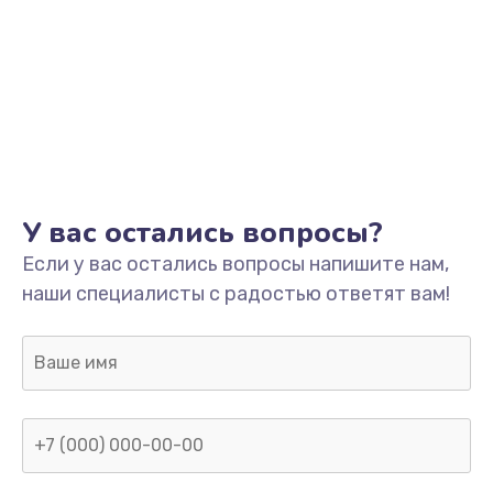
У вас остались вопросы?
Если у вас остались вопросы напишите нам,
наши специалисты с радостью ответят вам!