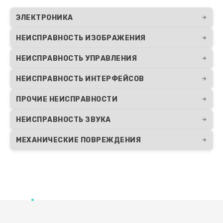
ЭЛЕКТРОНИКА
НЕИСПРАВНОСТЬ ИЗОБРАЖЕНИЯ
НЕИСПРАВНОСТЬ УПРАВЛЕНИЯ
НЕИСПРАВНОСТЬ ИНТЕРФЕЙСОВ
ПРОЧИЕ НЕИСПРАВНОСТИ
НЕИСПРАВНОСТЬ ЗВУКА
МЕХАНИЧЕСКИЕ ПОВРЕЖДЕНИЯ
Развернуть