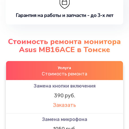
Гарантия на работы и запчасти - до 3-х лет
Стоимость ремонта монитора
Asus MB16ACE в Томске
Услуга
Стоимость ремонта
Замена кнопки включения
390 руб.
Заказать
Замена микрофона
1050 руб.