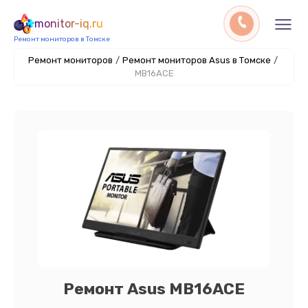
monitor-iq.ru
Ремонт мониторов в Томске
Ремонт мониторов
/
Ремонт мониторов Asus в Томске
/
MB16ACE
Ремонт Asus MB16ACE