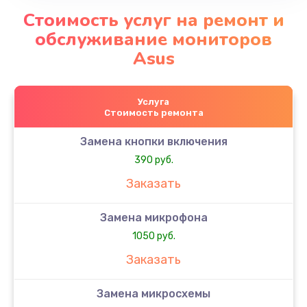
Стоимость услуг на ремонт и
обслуживание мониторов
Asus
Услуга
Стоимость ремонта
Замена кнопки включения
390 руб.
Заказать
Замена микрофона
1050 руб.
Заказать
Замена микросхемы