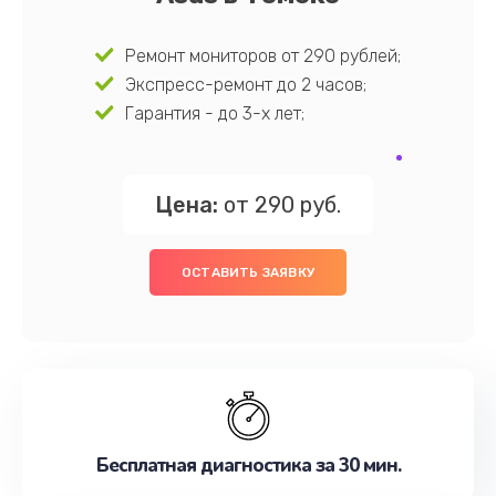
Ремонт мониторов от 290 рублей;
Экспресс-ремонт до 2 часов;
Гарантия - до 3-х лет;
Цена:
от 290 руб.
ОСТАВИТЬ ЗАЯВКУ
Бесплатная диагностика за 30 мин.