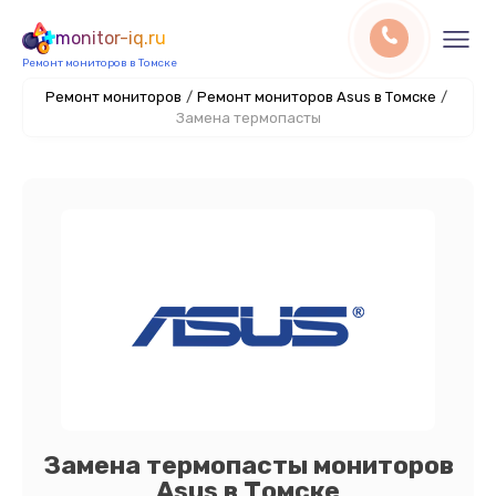
monitor-iq.ru
Ремонт мониторов в Томске
Ремонт мониторов
/
Ремонт мониторов Asus в Томске
/
Замена термопасты
Замена термопасты мониторов
Asus в Томске