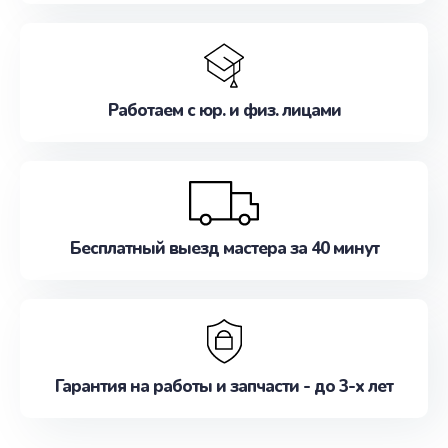
Работаем с юр. и физ. лицами
Бесплатный выезд мастера за 40 минут
Гарантия на работы и запчасти - до 3-х лет