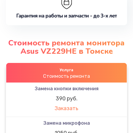
Гарантия на работы и запчасти - до 3-х лет
Стоимость ремонта монитора
Asus VZ229HE в Томске
Услуга
Стоимость ремонта
Замена кнопки включения
390 руб.
Заказать
Замена микрофона
1050 руб.