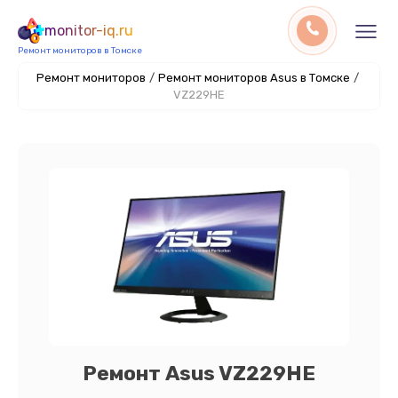
monitor-iq.ru
Ремонт мониторов в Томске
Ремонт мониторов
/
Ремонт мониторов Asus в Томске
/
VZ229HE
Ремонт Asus VZ229HE