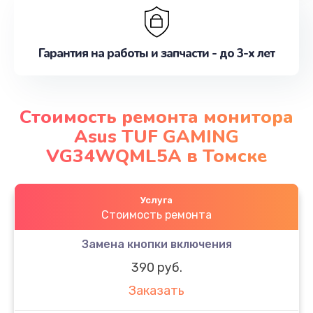
Гарантия на работы и запчасти - до 3-х лет
Стоимость ремонта монитора
Asus TUF GAMING
VG34WQML5A в Томске
Услуга
Стоимость ремонта
Замена кнопки включения
390 руб.
Заказать