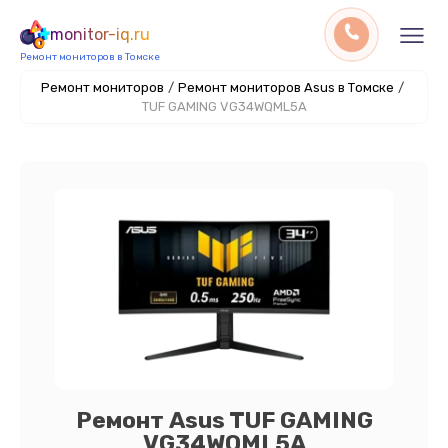
monitor-iq.ru
Ремонт мониторов в Томске
Ремонт мониторов
/
Ремонт мониторов Asus в Томске
/
TUF GAMING VG34WQML5A
Ремонт Asus TUF GAMING
VG34WQML5A