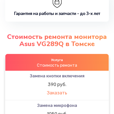
Гарантия на работы и запчасти - до 3-х лет
Стоимость ремонта монитора
Asus VG289Q в Томске
Услуга
Стоимость ремонта
Замена кнопки включения
390 руб.
Заказать
Замена микрофона
1050 руб.