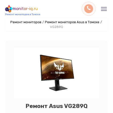
monitor-iq.ru
Ремонт мониторов в Томске
Ремонт мониторов
/
Ремонт мониторов Asus в Томске
/
VG289Q
Ремонт Asus VG289Q