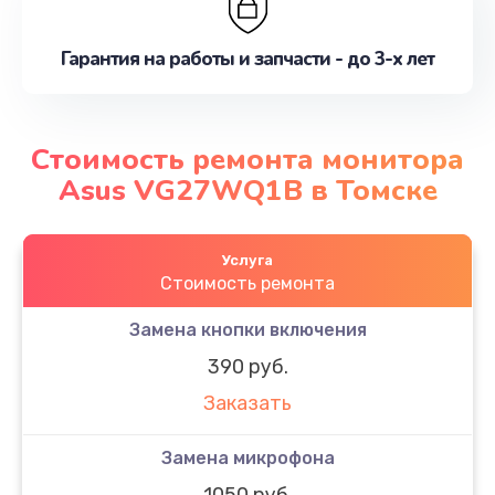
Гарантия на работы и запчасти - до 3-х лет
Стоимость ремонта монитора
Asus VG27WQ1B в Томске
Услуга
Стоимость ремонта
Замена кнопки включения
390 руб.
Заказать
Замена микрофона
1050 руб.