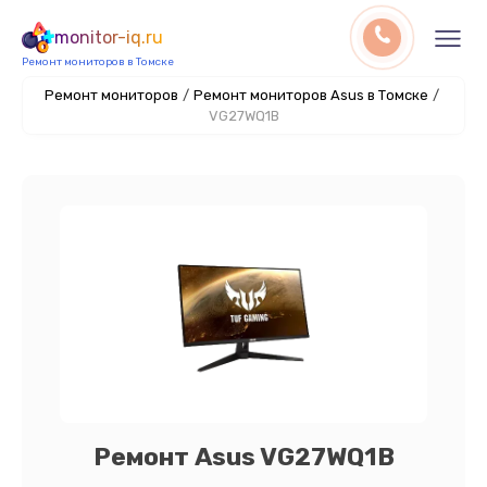
monitor-iq.ru
Ремонт мониторов в Томске
Ремонт мониторов
/
Ремонт мониторов Asus в Томске
/
VG27WQ1B
Ремонт Asus VG27WQ1B