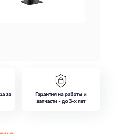
ра за
Гарантия на работы и
запчасти - до 3-х лет