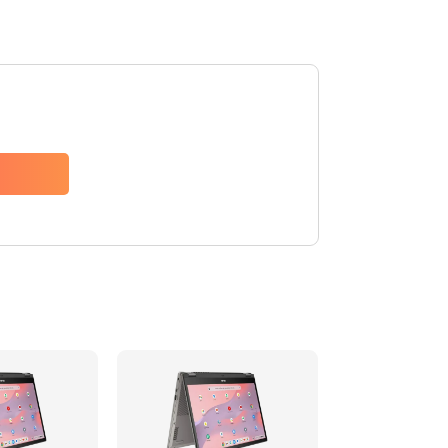
1490 руб.
Заказать
1790 руб.
Заказать
890 руб.
Заказать
790 руб.
Заказать
390 руб.
Заказать
390 руб.
Заказать
390 руб.
Заказать