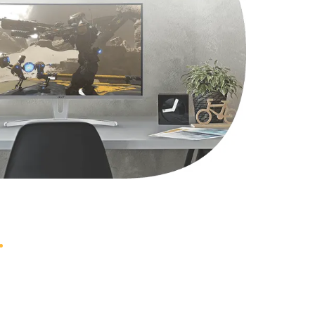
1490 руб.
Заказать
2600 руб.
Заказать
990 руб.
Заказать
1090 руб.
Заказать
1200 руб.
Заказать
930 руб.
Заказать
1045 руб.
Заказать
990 руб.
Заказать