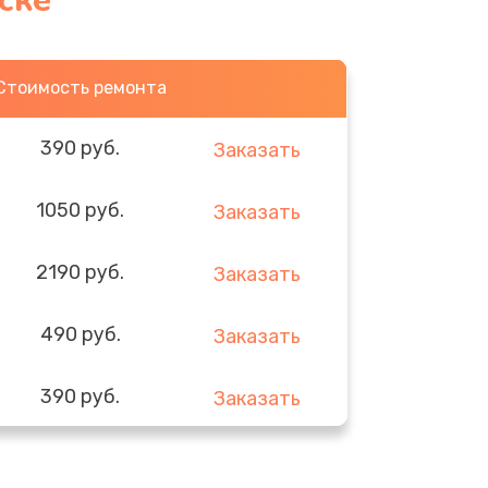
ске
Стоимость ремонта
390 руб.
Заказать
1050 руб.
Заказать
2190 руб.
Заказать
490 руб.
Заказать
390 руб.
Заказать
290 руб.
Заказать