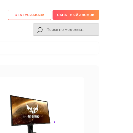
СТАТУС ЗАКАЗА
ОБРАТНЫЙ ЗВОНОК