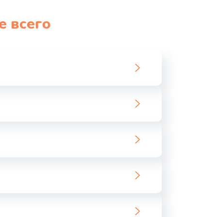
1060 руб.
Заказать
е всего
1100 руб.
Заказать
890 руб.
Заказать
1800 руб.
Заказать
1500 руб.
Заказать
995 руб.
Заказать
960 руб.
Заказать
2600 руб.
Заказать