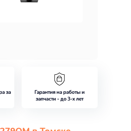
ра за
Гарантия на работы и
запчасти - до 3-х лет