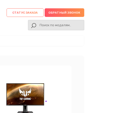
СТАТУС ЗАКАЗА
ОБРАТНЫЙ ЗВОНОК