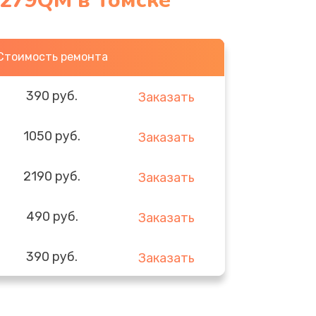
G279QM в Томске
Стоимость ремонта
390 руб.
Заказать
1050 руб.
Заказать
2190 руб.
Заказать
490 руб.
Заказать
390 руб.
Заказать
290 руб.
Заказать