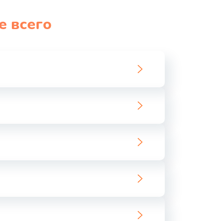
1060 руб.
Заказать
е всего
1100 руб.
Заказать
890 руб.
Заказать
1800 руб.
Заказать
1500 руб.
Заказать
995 руб.
Заказать
960 руб.
Заказать
2600 руб.
Заказать