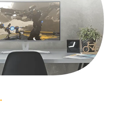
1490 руб.
Заказать
2600 руб.
Заказать
990 руб.
Заказать
1090 руб.
Заказать
1200 руб.
Заказать
930 руб.
Заказать
1045 руб.
Заказать
990 руб.
Заказать