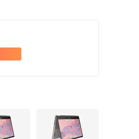
1490 руб.
Заказать
1790 руб.
Заказать
890 руб.
Заказать
790 руб.
Заказать
390 руб.
Заказать
390 руб.
Заказать
390 руб.
Заказать