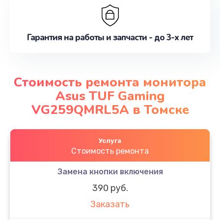
Гарантия на работы и запчасти - до 3-х лет
Стоимость ремонта монитора
Asus TUF Gaming
VG259QMRL5A в Томске
Услуга
Стоимость ремонта
Замена кнопки включения
390 руб.
Заказать