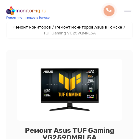
monitor-iq.ru
Ремонт мониторов в Томске
Ремонт мониторов
/
Ремонт мониторов Asus в Томске
/
TUF Gaming VG259QMRL5A
Ремонт Asus TUF Gaming
VG259QMRL5A