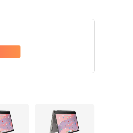
1490 руб.
Заказать
1790 руб.
Заказать
890 руб.
Заказать
790 руб.
Заказать
390 руб.
Заказать
390 руб.
Заказать
390 руб.
Заказать