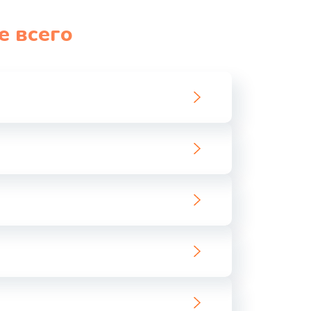
1060 руб.
Заказать
е всего
1100 руб.
Заказать
890 руб.
Заказать
1800 руб.
Заказать
1500 руб.
Заказать
995 руб.
Заказать
960 руб.
Заказать
2600 руб.
Заказать