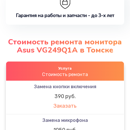
Гарантия на работы и запчасти - до 3-х лет
Стоимость ремонта монитора
Asus VG249Q1A в Томске
Услуга
Стоимость ремонта
Замена кнопки включения
390 руб.
Заказать
Замена микрофона
1050 руб.