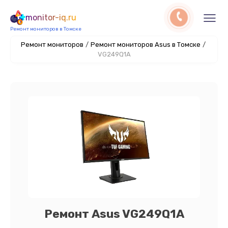
monitor-iq.ru
Ремонт мониторов в Томске
Ремонт мониторов
/
Ремонт мониторов Asus в Томске
/
VG249Q1A
Ремонт Asus VG249Q1A